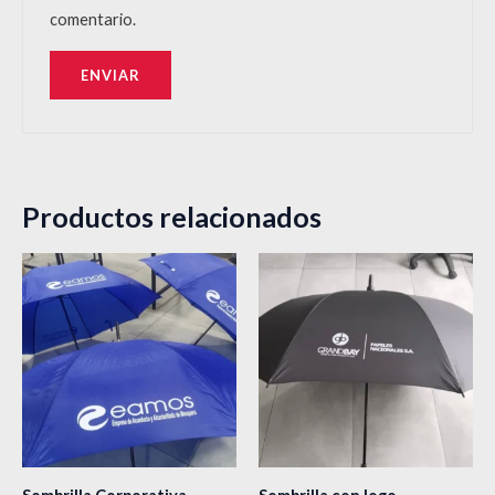
comentario.
Productos relacionados