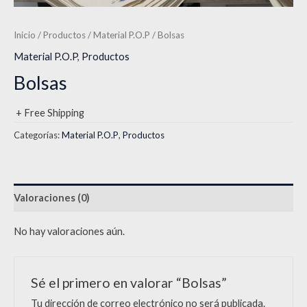
Inicio
/
Productos
/
Material P.O.P
/ Bolsas
Material P.O.P
,
Productos
Bolsas
+ Free Shipping
Categorías:
Material P.O.P
,
Productos
Valoraciones (0)
No hay valoraciones aún.
Sé el primero en valorar “Bolsas”
Tu dirección de correo electrónico no será publicada.