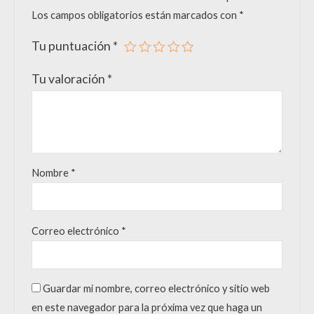
Los campos obligatorios están marcados con
*
Tu puntuación
*
Tu valoración
*
Nombre
*
Correo electrónico
*
Guardar mi nombre, correo electrónico y sitio web
en este navegador para la próxima vez que haga un