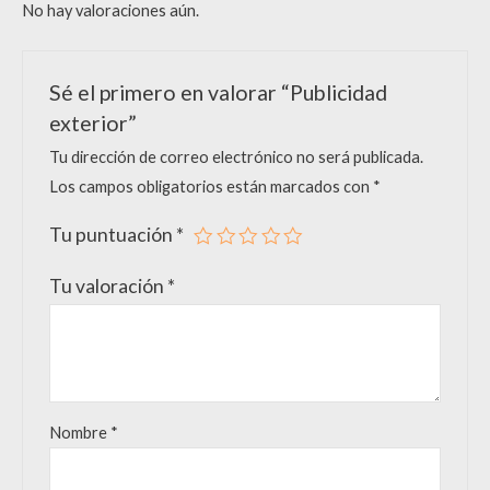
No hay valoraciones aún.
Sé el primero en valorar “Publicidad
exterior”
Tu dirección de correo electrónico no será publicada.
Los campos obligatorios están marcados con
*
Tu puntuación
*
Tu valoración
*
Nombre
*