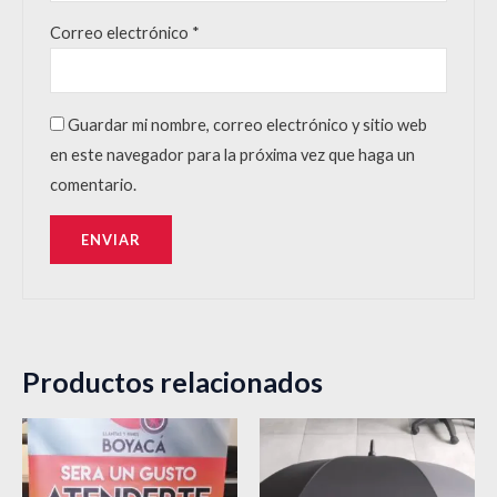
Correo electrónico
*
Guardar mi nombre, correo electrónico y sitio web
en este navegador para la próxima vez que haga un
comentario.
Productos relacionados