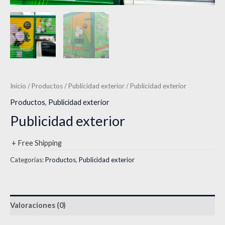
Inicio
/
Productos
/
Publicidad exterior
/ Publicidad exterior
Productos
,
Publicidad exterior
Publicidad exterior
+ Free Shipping
Categorías:
Productos
,
Publicidad exterior
Valoraciones (0)