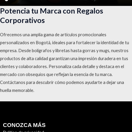
Potencia tu Marca con Regalos
Corporativos
Ofrecemos una amplia gama de artículos promocionales
personalizados en Bogotá, ideales para fortalecer la identidad de tu
empresa. Desde bolígrafos y libretas hasta gorras y mugs, nuestros
productos de alta calidad garantizan una impresión duradera en tus
clientes y colaboradores. Personaliza cada detalle y destaca en el
mercado con obsequios que reflejan la esencia de tu marca.
Contáctanos para descubrir cómo podemos ayudarte a dejar una
huella memorable.
CONOZCA MÁS