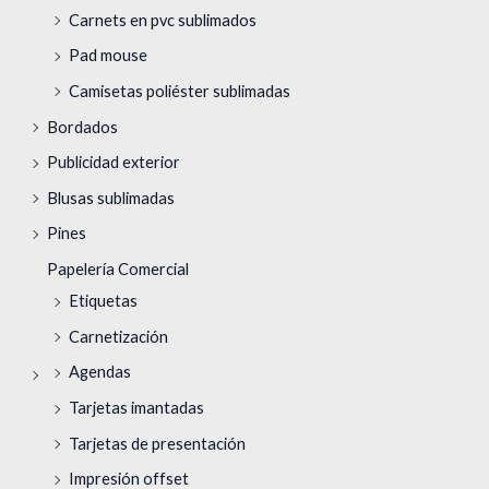
Carnets en pvc sublimados
Pad mouse
Camisetas poliéster sublimadas
Bordados
Publicidad exterior
Blusas sublimadas
Pines
Papelería Comercial
Etiquetas
Carnetización
Agendas
Tarjetas imantadas
Tarjetas de presentación
Impresión offset