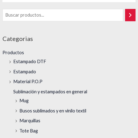
Categorias
Productos
Estampado DTF
Estampado
Material P.O.P
Sublimación y estampados en general
Mug
Busos sublimados y en vinilo textil
Marquillas
Tote Bag