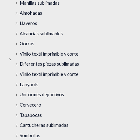
Manillas sublimadas
Almohadas
Llaveros
Alcancías sublimables
Gorras
Vinilo textil imprimible y corte
Diferentes piezas sublimadas
Vinilo textil imprimible y corte
Lanyards
Uniformes deportivos
Cervecero
Tapabocas
Cartucheras sublimadas
Sombrillas