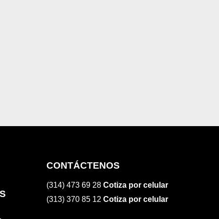
CONTÁCTENOS
(314) 473 69 28
Cotiza por celular
S
(313) 370 85 12
Cotiza por celular