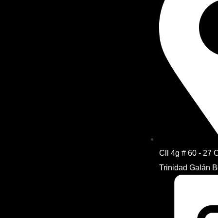
Cll 4g # 60 - 27 
Trinidad Galán 