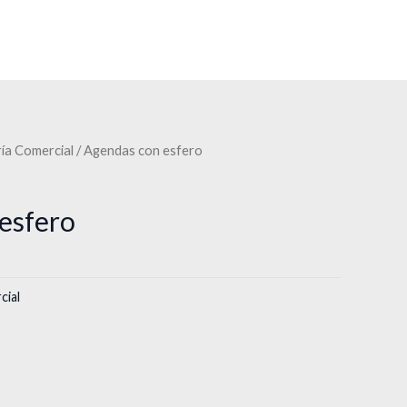
ía Comercial
/ Agendas con esfero
esfero
cial