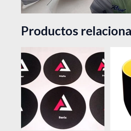
Productos relacion