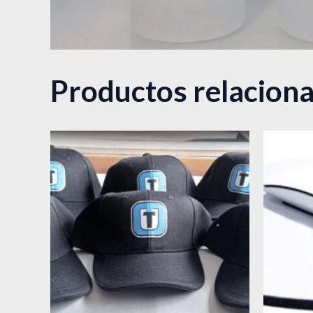
Productos relacion