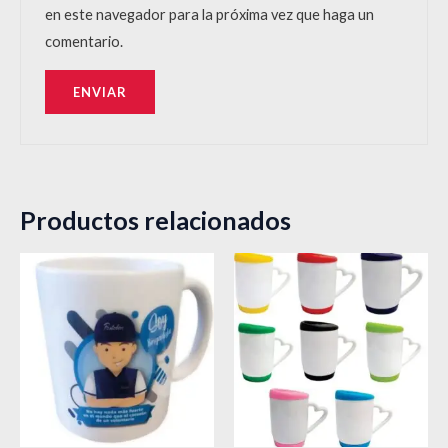
en este navegador para la próxima vez que haga un
comentario.
Productos relacionados