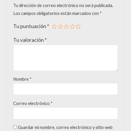
Tu dirección de correo electrónico no será publicada.
Los campos obligatorios están marcados con
*
Tu puntuación
*
Tu valoración
*
Nombre
*
Correo electrónico
*
Guardar mi nombre, correo electrónico y sitio web