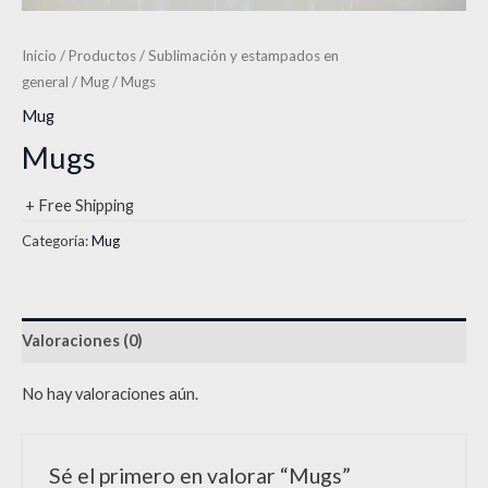
Inicio
/
Productos
/
Sublimación y estampados en
general
/
Mug
/ Mugs
Mug
Mugs
+ Free Shipping
Categoría:
Mug
Valoraciones (0)
No hay valoraciones aún.
Sé el primero en valorar “Mugs”