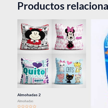
Productos relacion
Almohadas 2
Almohadas