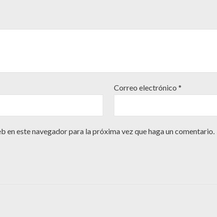
Correo electrónico
*
eb en este navegador para la próxima vez que haga un comentario.