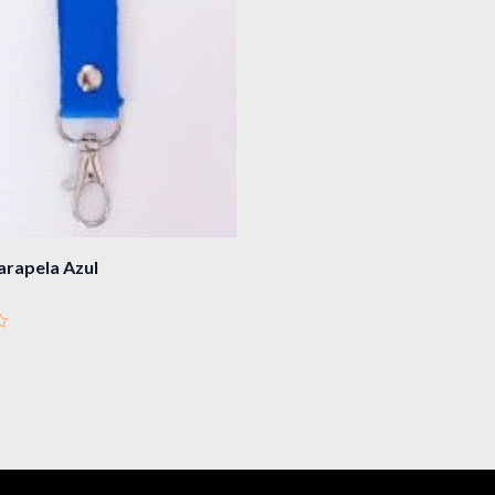
arapela Azul