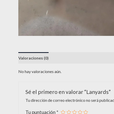
Valoraciones (0)
No hay valoraciones aún.
Sé el primero en valorar “Lanyards”
Tu dirección de correo electrónico no será publicad
Tu puntuación
*