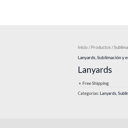
Inicio
/
Productos
/
Sublima
Lanyards
,
Sublimación y 
Lanyards
+ Free Shipping
Categorías:
Lanyards
,
Subli