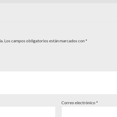
a.
Los campos obligatorios están marcados con
*
Correo electrónico
*