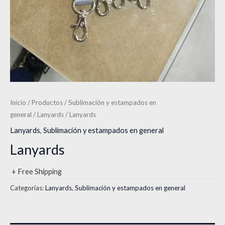
Inicio
/
Productos
/
Sublimación y estampados en
general
/
Lanyards
/ Lanyards
Lanyards
,
Sublimación y estampados en general
Lanyards
+ Free Shipping
Categorías:
Lanyards
,
Sublimación y estampados en general