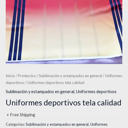
Inicio
/
Productos
/
Sublimación y estampados en general
/
Uniformes
deportivos
/ Uniformes deportivos tela calidad
Sublimación y estampados en general
,
Uniformes deportivos
Uniformes deportivos tela calidad
+ Free Shipping
Categorías:
Sublimación y estampados en general
,
Uniformes