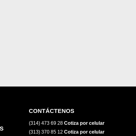
CONTÁCTENOS
(314) 473 69 28
Cotiza por celular
S
(313) 370 85 12
Cotiza por celular