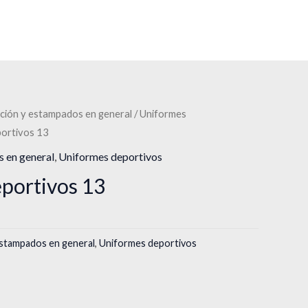
ción y estampados en general
/
Uniformes
portivos 13
 en general
,
Uniformes deportivos
portivos 13
estampados en general
,
Uniformes deportivos