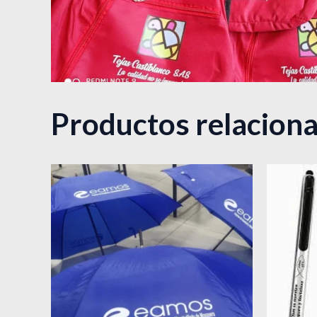
Productos relacion