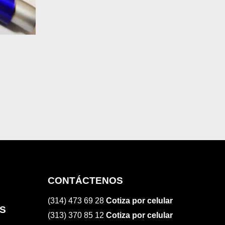
CONTÁCTENOS
(314) 473 69 28
Cotiza por celular
S
(313) 370 85 12
Cotiza por celular